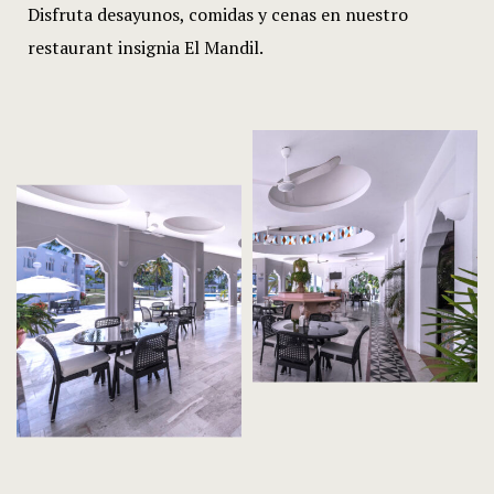
Disfruta desayunos, comidas y cenas en nuestro
restaurant insignia El Mandil.