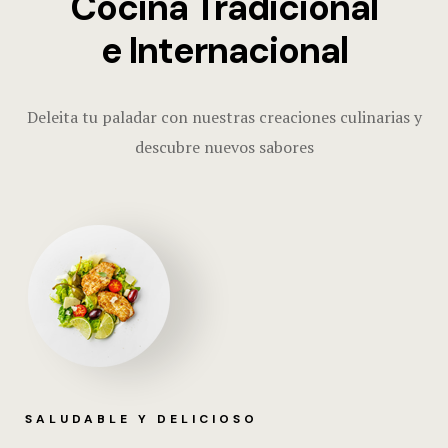
Cocina Tradicional
e Internacional
Deleita tu paladar con nuestras creaciones culinarias y
descubre nuevos sabores
SALUDABLE Y DELICIOSO