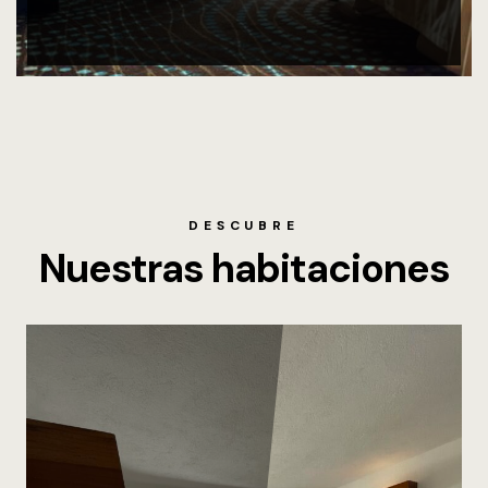
DESCUBRE
Nuestras habitaciones