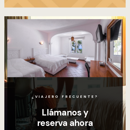
¿VIAJERO FRECUENTE?
Llámanos y
reserva ahora