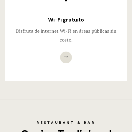
Wi-Fi gratuito
Disfruta de internet Wi-Fi en áreas públicas sin
costo.
RESTAURANT & BAR