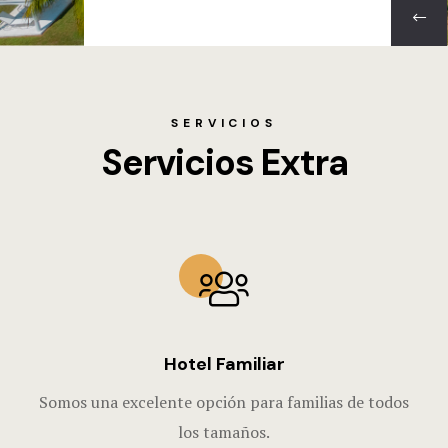
SERVICIOS
Servicios Extra
Hotel Familiar
Somos una excelente opción para familias de todos
los tamaños.