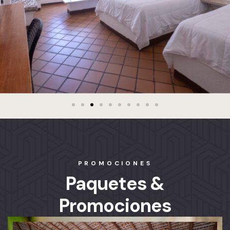
PROMOCIONES
Paquetes &
Promociones