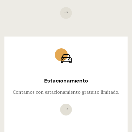
Estacionamiento
Contamos con estacionamiento gratuito limitado.