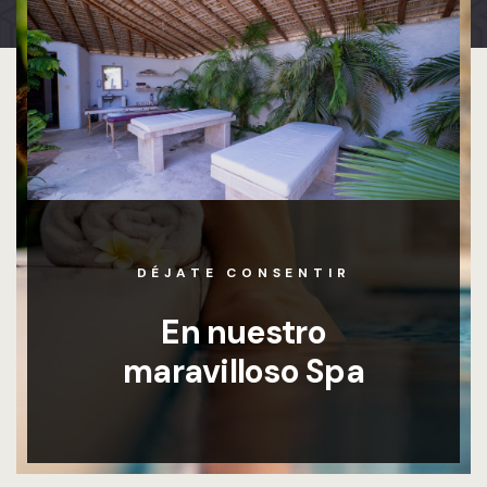
DÉJATE CONSENTIR
En nuestro
maravilloso Spa