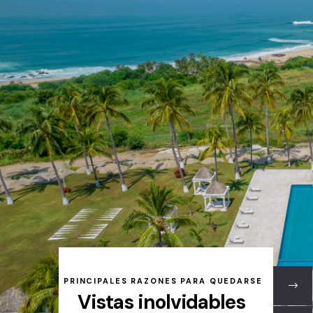
PRINCIPALES RAZONES PARA QUEDARSE
Vistas inolvidables