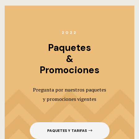
2022
Paquetes
&
Promociones
Pregunta por nuestros paquetes
y promociones vigentes
PAQUETES Y TARIFAS