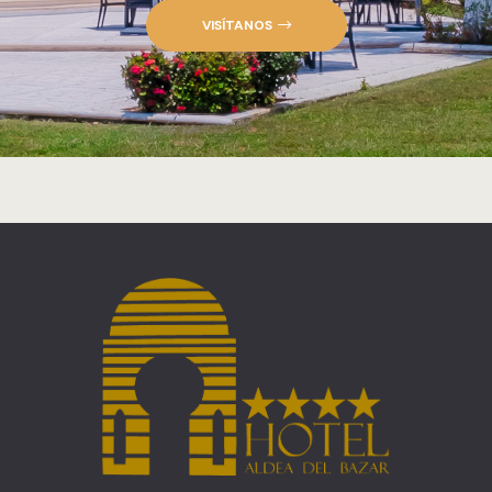
VISÍTANOS