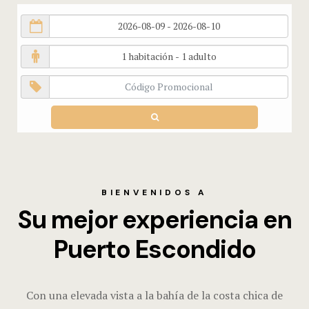
BIENVENIDOS A
Su mejor experiencia en
Puerto Escondido
Con una elevada vista a la bahía de la costa chica de