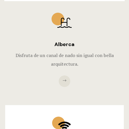
Alberca
Disfruta de un canal de nado sin igual con bella
arquitectura.