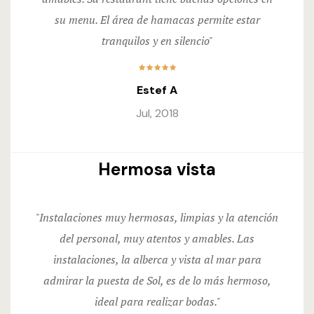
su menu. El área de hamacas permite estar
tranquilos y en silencio"
Estef A
Jul, 2018
Hermosa vista
"Instalaciones muy hermosas, limpias y la atención
del personal, muy atentos y amables. Las
instalaciones, la alberca y vista al mar para
admirar la puesta de Sol, es de lo más hermoso,
ideal para realizar bodas."