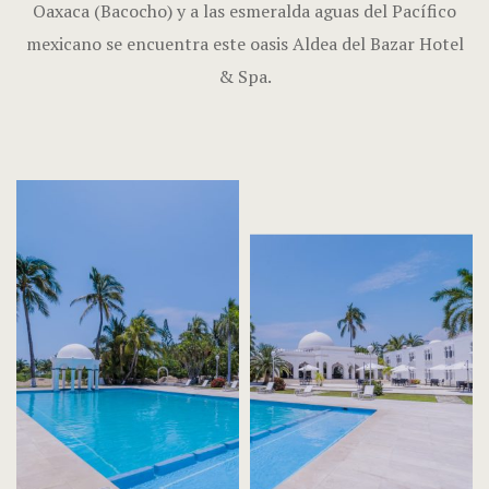
Oaxaca (Bacocho) y a las esmeralda aguas del Pacífico
mexicano se encuentra este oasis Aldea del Bazar Hotel
& Spa.